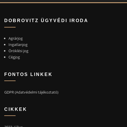
DOBROVITZ ÜGYVÉDI IRODA
Agrárjog
Ingatlanjog
Öröklési jog
Cégjog
FONTOS LINKEK
GDPR (Adatvédelmi tájékoztató)
CIKKEK